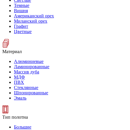
Светлые
Темные
Вишня
Американский орех
Миланский орех
Графит
Цветные
Материал
Алюминиевые
Ламинированные
Массив дуба
МДФ
ПВХ
Стеклянные
Шпонированные
Эмаль
Тип полотна
Большие