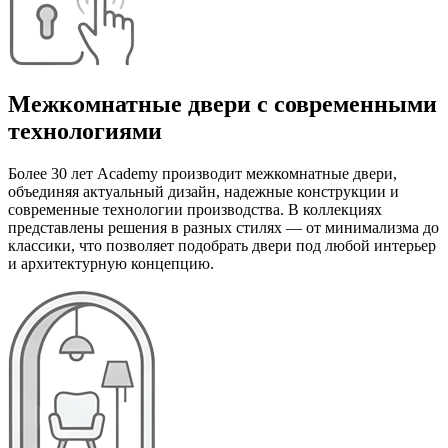
Межкомнатные двери с современными
технологиями
Более 30 лет Academy производит межкомнатные двери,
объединяя актуальный дизайн, надежные конструкции и
современные технологии производства. В коллекциях
представлены решения в разных стилях — от минимализма до
классики, что позволяет подобрать двери под любой интерьер
и архитектурную концепцию.