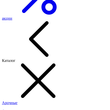
акции
Каталог
Арочные