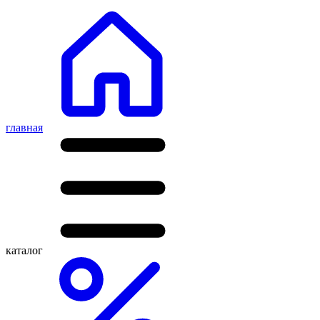
главная
каталог