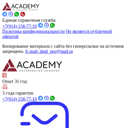
Единая справочная служба:
+7(914) 158-77-10
Политика конфиденциальности
Не является публичной
офертой
Копирование материала с сайта без гиперссылки на источник
запрещено.
E-mail: dmd_pro@mail.ru
Опыт 31 год
3 года гарантии
+7(914) 158-77-10