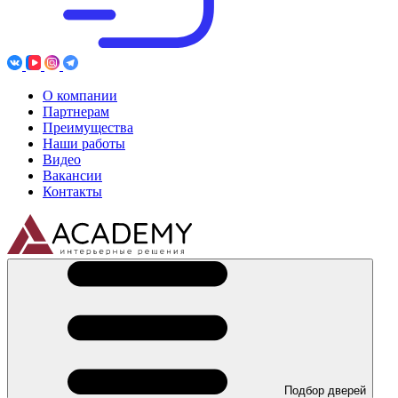
О компании
Партнерам
Преимущества
Наши работы
Видео
Вакансии
Контакты
Подбор дверей