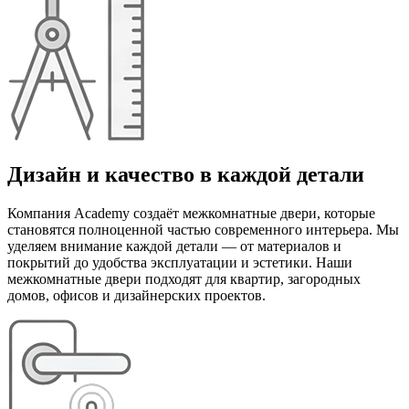
Дизайн и качество в каждой детали
Компания Academy создаёт межкомнатные двери, которые
становятся полноценной частью современного интерьера. Мы
уделяем внимание каждой детали — от материалов и
покрытий до удобства эксплуатации и эстетики. Наши
межкомнатные двери подходят для квартир, загородных
домов, офисов и дизайнерских проектов.