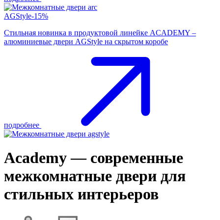
AGStyle-15%
Стильная новинка в продуктовой линейке ACADEMY –
алюминиевые двери AGStyle на скрытом коробе
подробнее
Academy — современные
межкомнатные двери для
стильных интерьеров